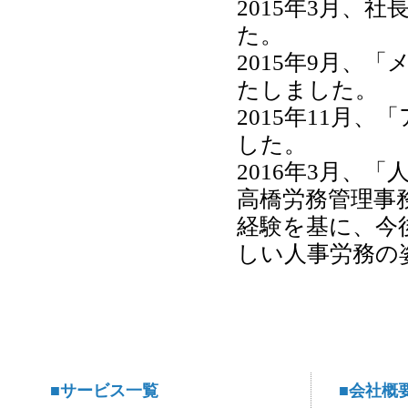
2015年3月、
た。
2015年9月、
たしました。
2015年11月
した。
2016年3月、
高橋労務管理事
経験を基に、今
しい人事労務の
■サービス一覧
■会社概