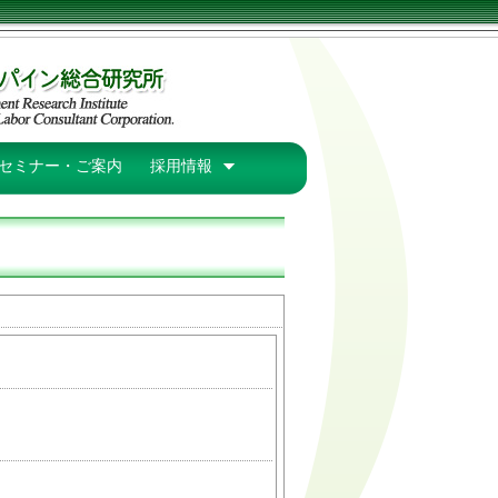
セミナー・ご案内
採用情報