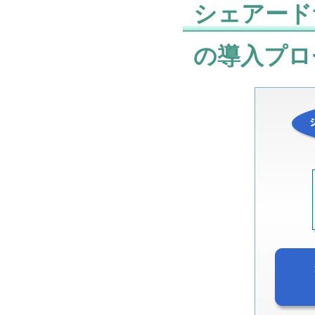
シェアード
の導入プロ