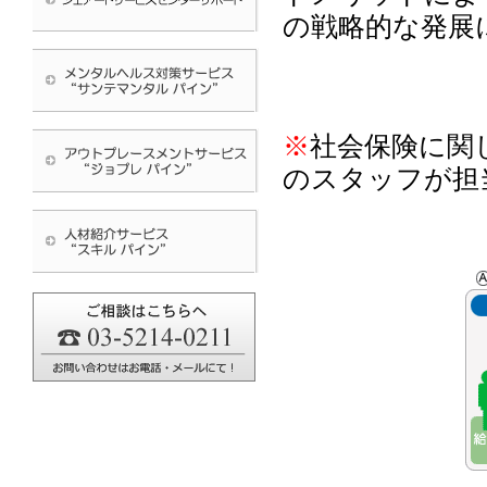
の戦略的な発展
※
社会保険に関
のスタッフが担