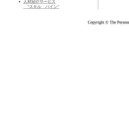
人材紹介サービス
“スキル パイン”
Copyright © The Personn