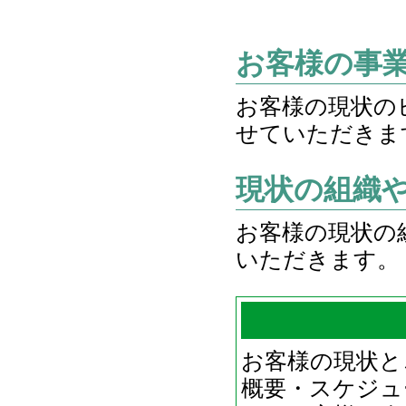
お客様の事
お客様の現状の
せていただきま
現状の組織
お客様の現状の
いただきます。
お客様の現状と
概要・スケジュ