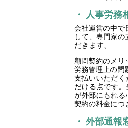
・ 人事労務
会社運営の中で
して、専門家の
だきます。
顧問契約のメリ
労務管理上の問
支払いいただく
だける点です。
が外部にもれる
契約の料金につ
・ 外部通報