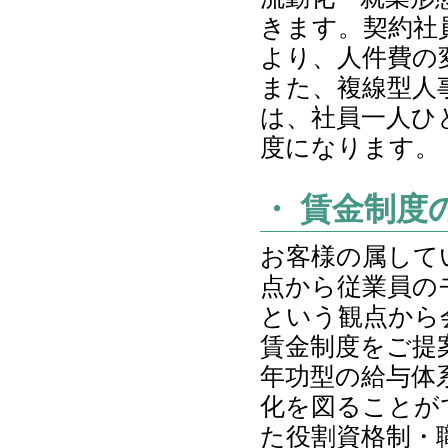
きます。契約社
より、人件費の
また、複線型人
は、社員一人ひ
度になります。
・ 賃金制度
お客様の属して
点から従業員の
という観点から
賃金制度をご提
年功型の給与体
化を図ることが
た役割資格制・