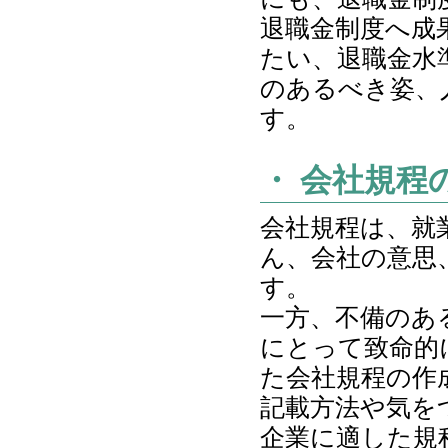
退職金制度へ成
たい、退職金水
のあるべき姿、
す。
・ 会社規程
会社規程は、就
ん、会社の意思
す。
一方、不備のあ
にとって致命的
た会社規程の作
記載方法や気を
企業に適した規